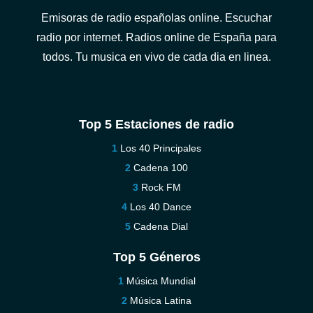
Emisoras de radio españolas online. Escuchar
radio por internet. Radios online de España para
todos. Tu musica en vivo de cada dia en linea.
Top 5 Estaciones de radio
Los 40 Principales
Cadena 100
Rock FM
Los 40 Dance
Cadena Dial
Top 5 Géneros
Música Mundial
Música Latina