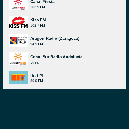
Canal Fiesta
103.9 FM
Kiss FM
102.7 FM
Aragón Radio (Zaragoza)
94.9 FM
Canal Sur Radio Andalucía
Stream
Hit FM
89.9 FM