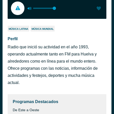
MÚSICA LATINA
MÚSICA MUNDIAL
Perfil
Radio que inició su actividad en el año 1993,
operando actualmente tanto en FM para Huelva y
alrededores como en línea para el mundo entero.
Ofrece programas con las noticias, información de
actividades y festejos, deportes y mucha música
actual.
Programas Destacados
De Este a Oeste