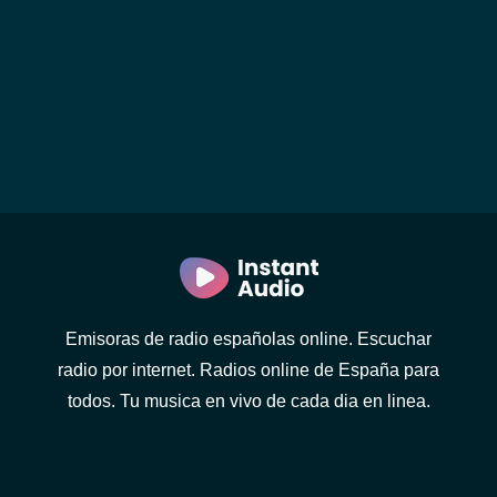
Emisoras de radio españolas online. Escuchar
radio por internet. Radios online de España para
todos. Tu musica en vivo de cada dia en linea.