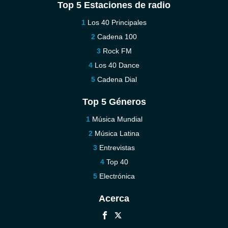
Top 5 Estaciones de radio
Los 40 Principales
Cadena 100
Rock FM
Los 40 Dance
Cadena Dial
Top 5 Géneros
Música Mundial
Música Latina
Entrevistas
Top 40
Electrónica
Acerca