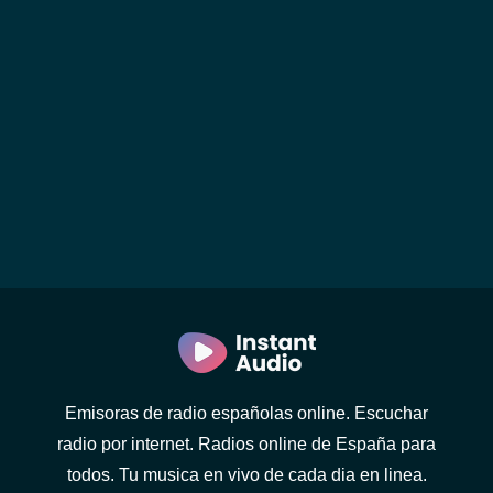
Emisoras de radio españolas online. Escuchar
radio por internet. Radios online de España para
todos. Tu musica en vivo de cada dia en linea.