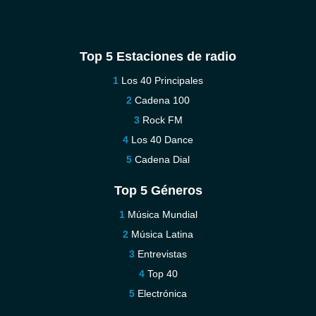
Top 5 Estaciones de radio
Los 40 Principales
Cadena 100
Rock FM
Los 40 Dance
Cadena Dial
Top 5 Géneros
Música Mundial
Música Latina
Entrevistas
Top 40
Electrónica