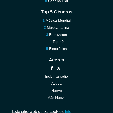
Cadena Dial
Top 5 Géneros
Música Mundial
Música Latina
Entrevistas
Top 40
Electrónica
Acerca
Incluir tu radio
Ayuda
Nuevo
Más Nuevo
Contáctenos
Este sitio web utiliza cookies
Info