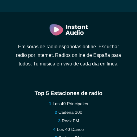
Emisoras de radio españolas online. Escuchar
radio por internet. Radios online de España para
todos. Tu musica en vivo de cada dia en linea.
Top 5 Estaciones de radio
Los 40 Principales
Cadena 100
Rock FM
Los 40 Dance