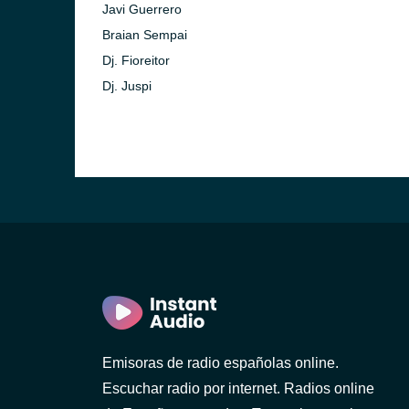
Javi Guerrero
Braian Sempai
Dj. Fioreitor
Dj. Juspi
Emisoras de radio españolas online.
Escuchar radio por internet. Radios online