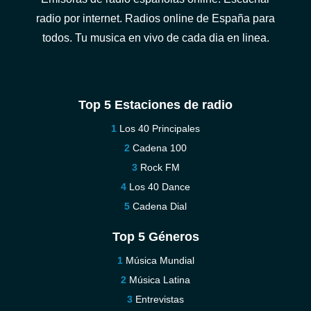
radio por internet. Radios online de España para
todos. Tu musica en vivo de cada dia en linea.
Top 5 Estaciones de radio
Los 40 Principales
Cadena 100
Rock FM
Los 40 Dance
Cadena Dial
Top 5 Géneros
Música Mundial
Música Latina
Entrevistas