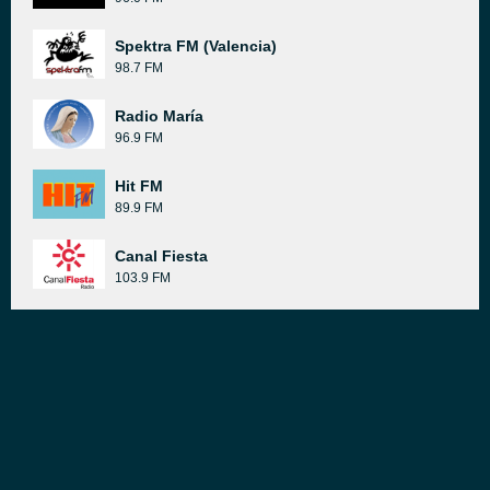
Spektra FM (Valencia)
98.7 FM
Radio María
96.9 FM
Hit FM
89.9 FM
Canal Fiesta
103.9 FM