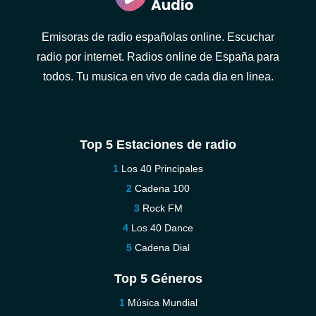
Emisoras de radio españolas online. Escuchar
radio por internet. Radios online de España para
todos. Tu musica en vivo de cada dia en linea.
Top 5 Estaciones de radio
Los 40 Principales
Cadena 100
Rock FM
Los 40 Dance
Cadena Dial
Top 5 Géneros
Música Mundial