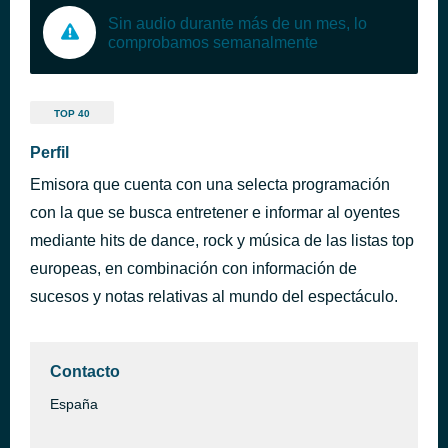
Sin audio durante más de un mes, lo
comprobamos semanalmente
TOP 40
Perfil
Emisora que cuenta con una selecta programación
con la que se busca entretener e informar al oyentes
mediante hits de dance, rock y música de las listas top
europeas, en combinación con información de
sucesos y notas relativas al mundo del espectáculo.
Contacto
España