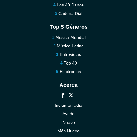
Los 40 Dance
Cadena Dial
Top 5 Géneros
Música Mundial
Música Latina
Entrevistas
Top 40
Electrónica
Acerca
Incluir tu radio
Ayuda
Nuevo
Más Nuevo