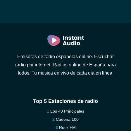
Emisoras de radio españolas online. Escuchar
radio por internet. Radios online de España para
todos. Tu musica en vivo de cada dia en linea.
Top 5 Estaciones de radio
Los 40 Principales
Cadena 100
Rock FM