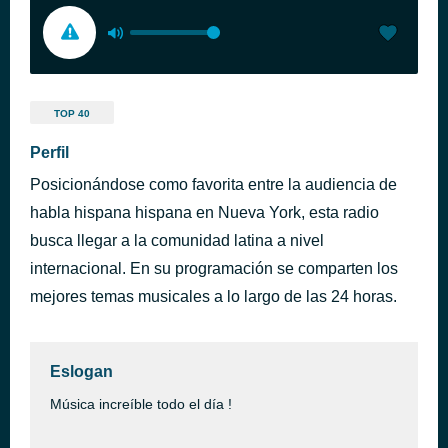
TOP 40
Perfil
Posicionándose como favorita entre la audiencia de
habla hispana hispana en Nueva York, esta radio
busca llegar a la comunidad latina a nivel
internacional. En su programación se comparten los
mejores temas musicales a lo largo de las 24 horas.
Eslogan
Música increíble todo el día !