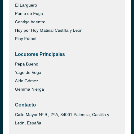
El Larguero
Punto de Fuga
Contigo Adentro
Hoy por Hoy Matinal Castilla y León
Play Fútbol
Locutores Principales
Pepa Bueno
Yago de Vega
Aldo Gómez
Gemma Nierga
Contacto
Calle Mayor Nº 9 , 2º A, 34001 Palencia, Castilla y
León, España