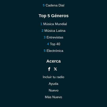
Cadena Dial
Top 5 Géneros
Música Mundial
Música Latina
Entrevistas
Top 40
Electrónica
Acerca
Incluir tu radio
Ayuda
Nuevo
Más Nuevo
Contáctenos