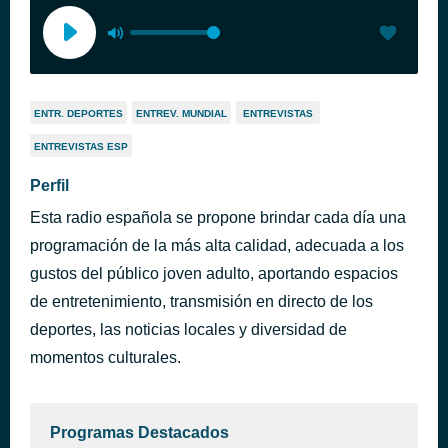
ENTR. DEPORTES
ENTREV. MUNDIAL
ENTREVISTAS
ENTREVISTAS ESP
Perfil
Esta radio española se propone brindar cada día una
programación de la más alta calidad, adecuada a los
gustos del público joven adulto, aportando espacios
de entretenimiento, transmisión en directo de los
deportes, las noticias locales y diversidad de
momentos culturales.
Programas Destacados