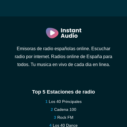
Emisoras de radio españolas online. Escuchar
radio por internet. Radios online de España para
todos. Tu musica en vivo de cada dia en linea.
Top 5 Estaciones de radio
Los 40 Principales
Cadena 100
Rock FM
Los 40 Dance