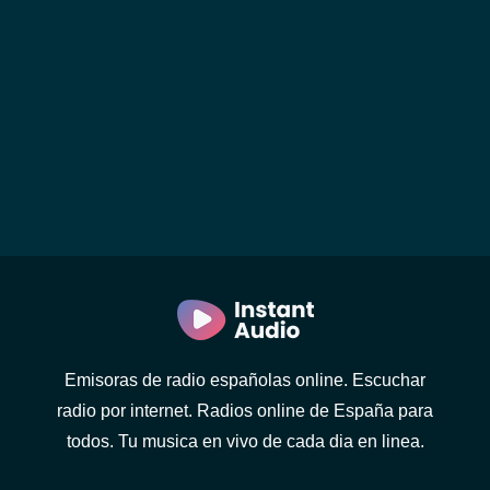
Emisoras de radio españolas online. Escuchar
radio por internet. Radios online de España para
todos. Tu musica en vivo de cada dia en linea.