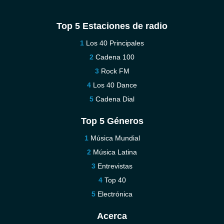
Top 5 Estaciones de radio
Los 40 Principales
Cadena 100
Rock FM
Los 40 Dance
Cadena Dial
Top 5 Géneros
Música Mundial
Música Latina
Entrevistas
Top 40
Electrónica
Acerca