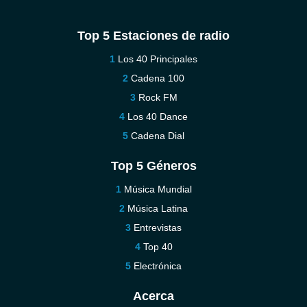
Top 5 Estaciones de radio
Los 40 Principales
Cadena 100
Rock FM
Los 40 Dance
Cadena Dial
Top 5 Géneros
Música Mundial
Música Latina
Entrevistas
Top 40
Electrónica
Acerca