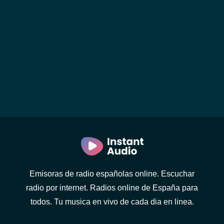
Emisoras de radio españolas online. Escuchar
radio por internet. Radios online de España para
todos. Tu musica en vivo de cada dia en linea.