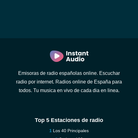
Emisoras de radio españolas online. Escuchar
radio por internet. Radios online de España para
todos. Tu musica en vivo de cada dia en linea.
Top 5 Estaciones de radio
Los 40 Principales