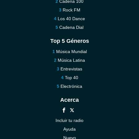
Cadena 100
Rock FM
Los 40 Dance
Cadena Dial
Top 5 Géneros
Música Mundial
Música Latina
Entrevistas
Top 40
Electrónica
Acerca
Incluir tu radio
Ayuda
Nuevo