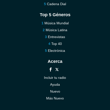
Cadena Dial
Top 5 Géneros
Música Mundial
Música Latina
Entrevistas
Top 40
Electrónica
Acerca
Incluir tu radio
Ayuda
Nuevo
Más Nuevo
Contáctenos