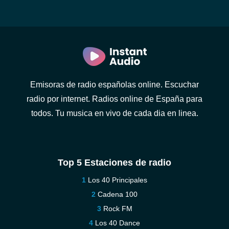
Emisoras de radio españolas online. Escuchar
radio por internet. Radios online de España para
todos. Tu musica en vivo de cada dia en linea.
Top 5 Estaciones de radio
Los 40 Principales
Cadena 100
Rock FM
Los 40 Dance