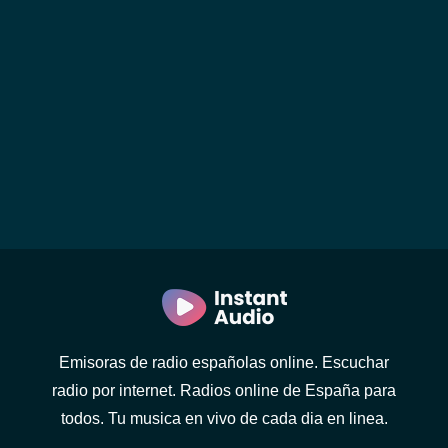
Emisoras de radio españolas online. Escuchar
radio por internet. Radios online de España para
todos. Tu musica en vivo de cada dia en linea.