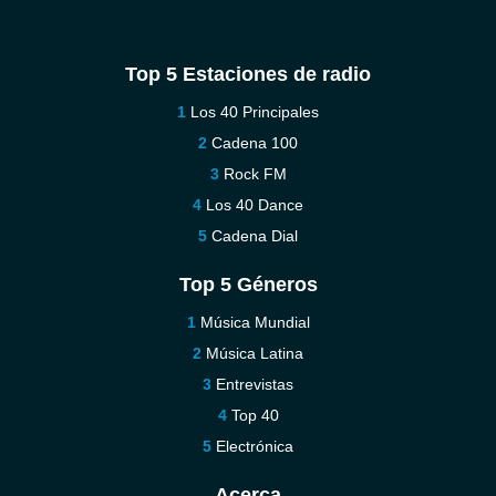
Top 5 Estaciones de radio
Los 40 Principales
Cadena 100
Rock FM
Los 40 Dance
Cadena Dial
Top 5 Géneros
Música Mundial
Música Latina
Entrevistas
Top 40
Electrónica
Acerca