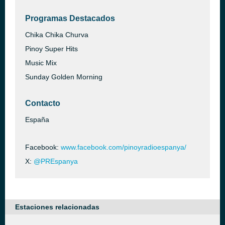
Programas Destacados
Chika Chika Churva
Pinoy Super Hits
Music Mix
Sunday Golden Morning
Contacto
España
Facebook:
www.facebook.com/pinoyradioespanya/
X:
@PREspanya
Estaciones relacionadas