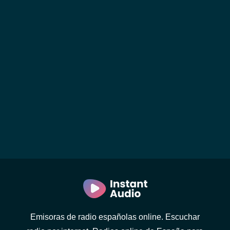
Emisoras de radio españolas online. Escuchar