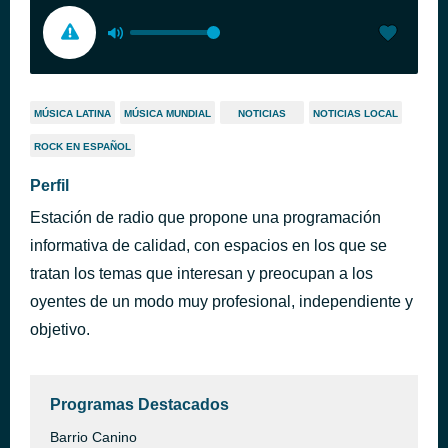
MÚSICA LATINA
MÚSICA MUNDIAL
NOTICIAS
NOTICIAS LOCAL
ROCK EN ESPAÑOL
Perfil
Estación de radio que propone una programación
informativa de calidad, con espacios en los que se
tratan los temas que interesan y preocupan a los
oyentes de un modo muy profesional, independiente y
objetivo.
Programas Destacados
Barrio Canino