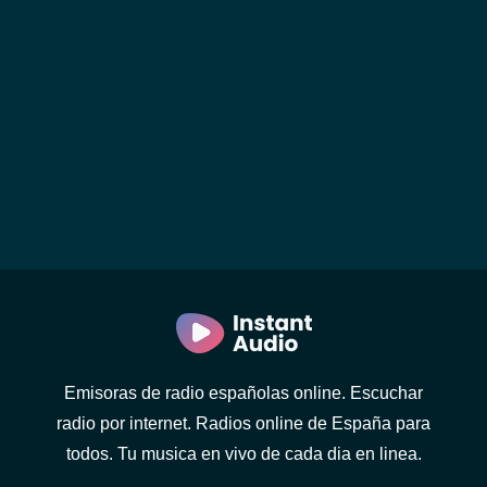
Emisoras de radio españolas online. Escuchar
radio por internet. Radios online de España para
todos. Tu musica en vivo de cada dia en linea.