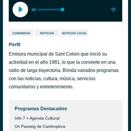
COMUNIDAD
NOTICIAS
NOTICIAS LOCAL
Perfil
Emisora municipal de Sant Celoni que inició su
actividad en el año 1981, lo que la convierte en una
radio de larga trayectoria. Brinda variados programas
con las noticias, cultura, música, servicios
comunitarios y entretenimiento.
Programas Destacados
Info 7 + Agenda Cultural
Un Passeig de Cantimplora