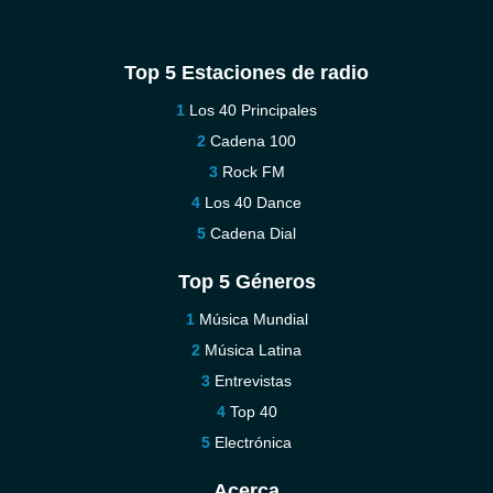
Top 5 Estaciones de radio
Los 40 Principales
Cadena 100
Rock FM
Los 40 Dance
Cadena Dial
Top 5 Géneros
Música Mundial
Música Latina
Entrevistas
Top 40
Electrónica
Acerca