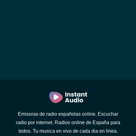
Emisoras de radio españolas online. Escuchar
radio por internet. Radios online de España para
todos. Tu musica en vivo de cada dia en linea.