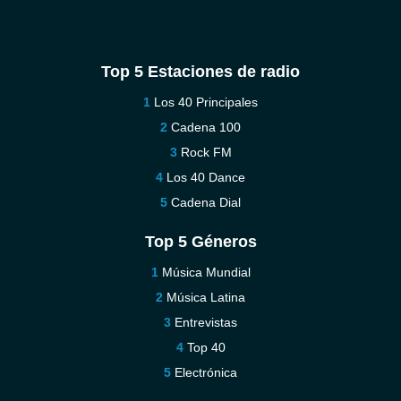
Top 5 Estaciones de radio
Los 40 Principales
Cadena 100
Rock FM
Los 40 Dance
Cadena Dial
Top 5 Géneros
Música Mundial
Música Latina
Entrevistas
Top 40
Electrónica