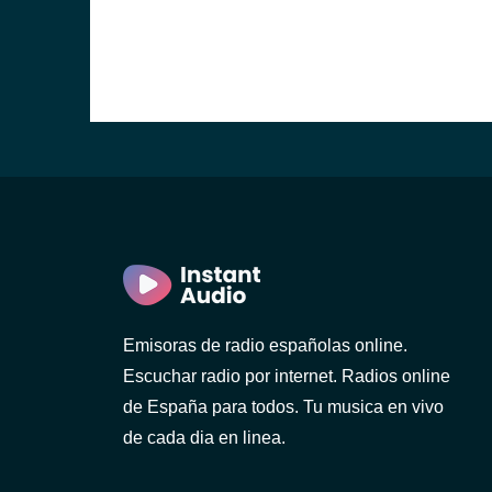
Emisoras de radio españolas online.
Escuchar radio por internet. Radios online
de España para todos. Tu musica en vivo
de cada dia en linea.