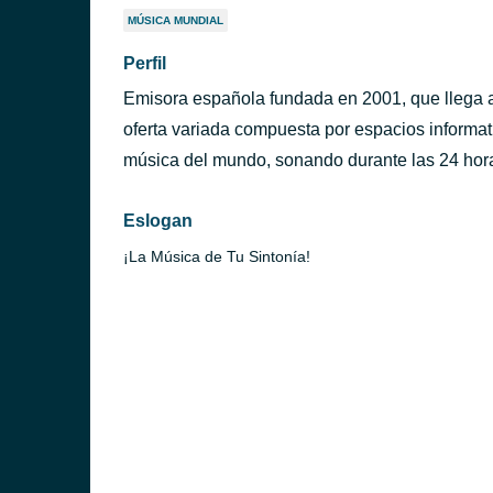
MÚSICA MUNDIAL
Perfil
Emisora española fundada en 2001, que llega a
oferta variada compuesta por espacios informat
música del mundo, sonando durante las 24 hora
Eslogan
¡La Música de Tu Sintonía!