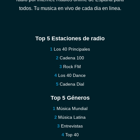
todos. Tu musica en vivo de cada dia en linea.
Top 5 Estaciones de radio
Los 40 Principales
Cadena 100
Rock FM
Los 40 Dance
Cadena Dial
Top 5 Géneros
Música Mundial
Música Latina
Entrevistas
Top 40