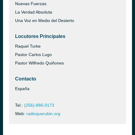
Nuevas Fuerzas
La Verdad Absoluta
Una Voz en Medio del Desierto
Locutores Principales
Raquel Turke
Pastor Carlos Lugo
Pastor Wilfredo Quiñones
Contacto
España
Tel.:
(256)-886-0173
Web:
radioquerubin.org