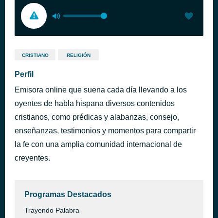
CRISTIANO
RELIGIÓN
Perfil
Emisora online que suena cada día llevando a los
oyentes de habla hispana diversos contenidos
cristianos, como prédicas y alabanzas, consejo,
enseñanzas, testimonios y momentos para compartir
la fe con una amplia comunidad internacional de
creyentes.
Programas Destacados
Trayendo Palabra