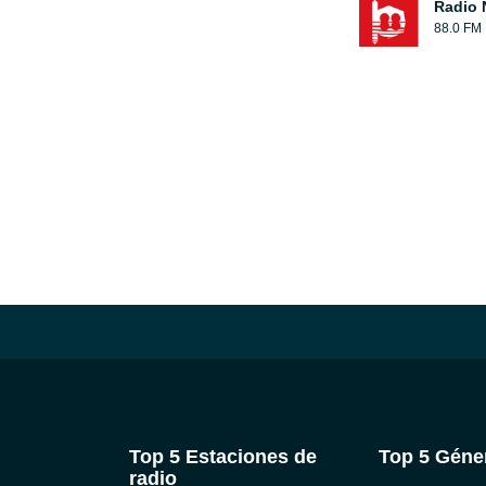
Radio 
88.0 FM
Top 5 Estaciones de
Top 5 Géne
radio