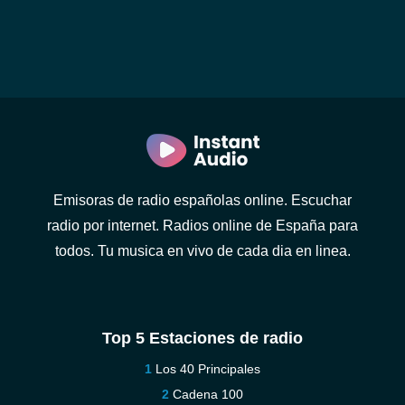
Emisoras de radio españolas online. Escuchar
radio por internet. Radios online de España para
todos. Tu musica en vivo de cada dia en linea.
Top 5 Estaciones de radio
Los 40 Principales
Cadena 100