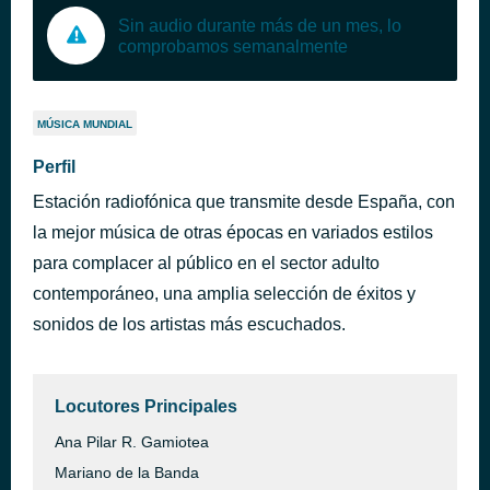
Sin audio durante más de un mes, lo
comprobamos semanalmente
MÚSICA MUNDIAL
Perfil
Estación radiofónica que transmite desde España, con
la mejor música de otras épocas en variados estilos
para complacer al público en el sector adulto
contemporáneo, una amplia selección de éxitos y
sonidos de los artistas más escuchados.
Locutores Principales
Ana Pilar R. Gamiotea
Mariano de la Banda