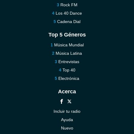
Rock FM
Los 40 Dance
Cadena Dial
Top 5 Géneros
Música Mundial
Música Latina
Entrevistas
Top 40
Electrónica
Acerca
Incluir tu radio
Ayuda
Nuevo