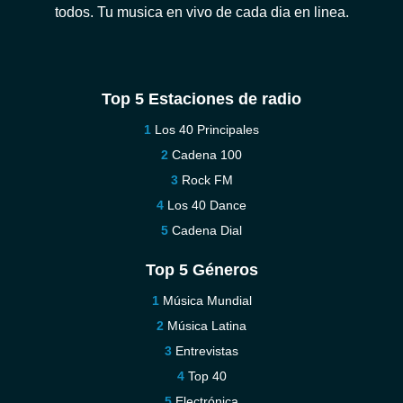
todos. Tu musica en vivo de cada dia en linea.
Top 5 Estaciones de radio
Los 40 Principales
Cadena 100
Rock FM
Los 40 Dance
Cadena Dial
Top 5 Géneros
Música Mundial
Música Latina
Entrevistas
Top 40
Electrónica