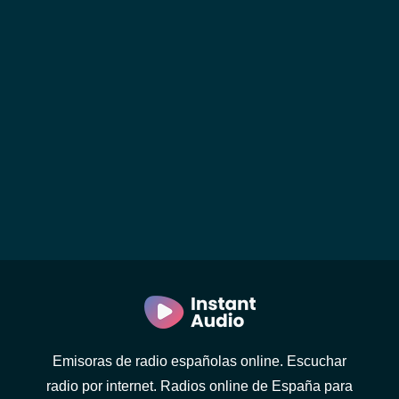
Emisoras de radio españolas online. Escuchar
radio por internet. Radios online de España para