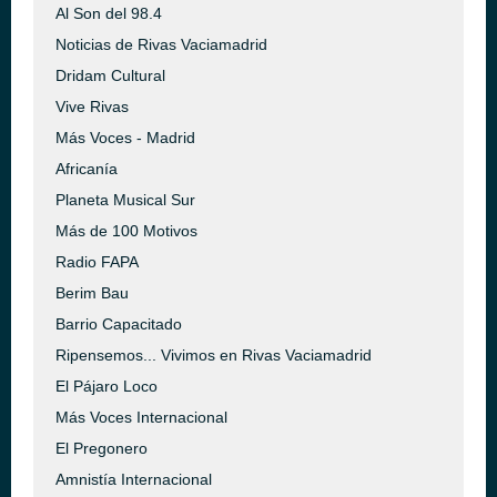
Al Son del 98.4
Noticias de Rivas Vaciamadrid
Dridam Cultural
Vive Rivas
Más Voces - Madrid
Africanía
Planeta Musical Sur
Más de 100 Motivos
Radio FAPA
Berim Bau
Barrio Capacitado
Ripensemos... Vivimos en Rivas Vaciamadrid
El Pájaro Loco
Más Voces Internacional
El Pregonero
Amnistía Internacional