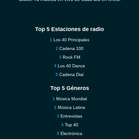
Top 5 Estaciones de radio
Los 40 Principales
Cadena 100
Rock FM
Los 40 Dance
Cadena Dial
Top 5 Géneros
Música Mundial
Música Latina
Entrevistas
Top 40
Electrónica