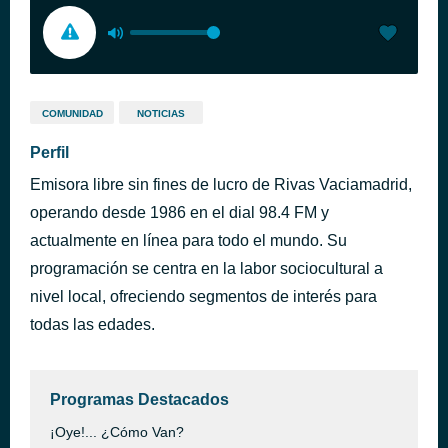
COMUNIDAD
NOTICIAS
Perfil
Emisora libre sin fines de lucro de Rivas Vaciamadrid,
operando desde 1986 en el dial 98.4 FM y
actualmente en línea para todo el mundo. Su
programación se centra en la labor sociocultural a
nivel local, ofreciendo segmentos de interés para
todas las edades.
Programas Destacados
¡Oye!... ¿Cómo Van?