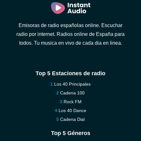
Emisoras de radio españolas online. Escuchar
radio por internet. Radios online de España para
todos. Tu musica en vivo de cada dia en linea.
Top 5 Estaciones de radio
Los 40 Principales
Cadena 100
Rock FM
Los 40 Dance
Cadena Dial
Top 5 Géneros