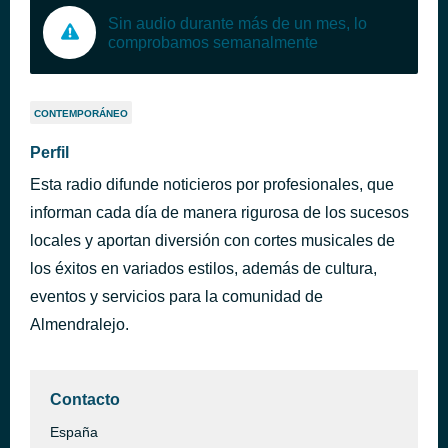
Sin audio durante más de un mes, lo
comprobamos semanalmente
CONTEMPORÁNEO
Perfil
Esta radio difunde noticieros por profesionales, que
informan cada día de manera rigurosa de los sucesos
locales y aportan diversión con cortes musicales de
los éxitos en variados estilos, además de cultura,
eventos y servicios para la comunidad de
Almendralejo.
Contacto
España