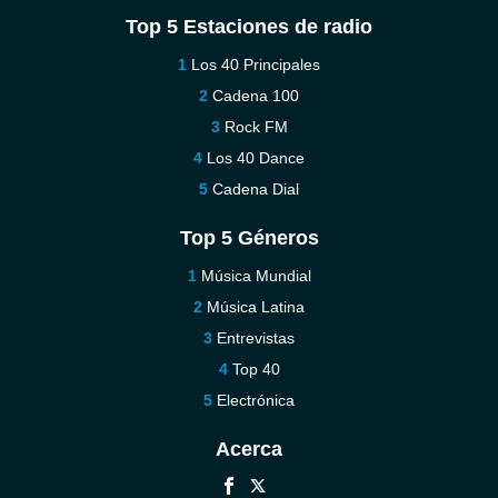
Top 5 Estaciones de radio
Los 40 Principales
Cadena 100
Rock FM
Los 40 Dance
Cadena Dial
Top 5 Géneros
Música Mundial
Música Latina
Entrevistas
Top 40
Electrónica
Acerca