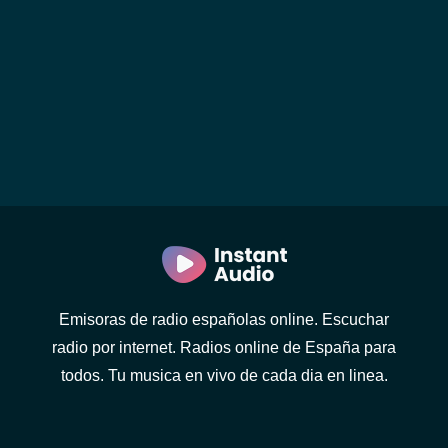
Emisoras de radio españolas online. Escuchar
radio por internet. Radios online de España para
todos. Tu musica en vivo de cada dia en linea.