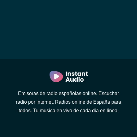
Emisoras de radio españolas online. Escuchar
radio por internet. Radios online de España para
todos. Tu musica en vivo de cada dia en linea.