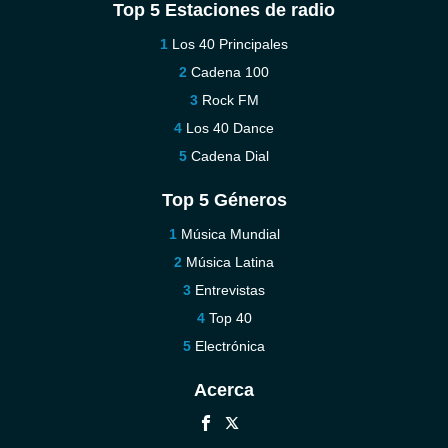
Top 5 Estaciones de radio
Los 40 Principales
Cadena 100
Rock FM
Los 40 Dance
Cadena Dial
Top 5 Géneros
Música Mundial
Música Latina
Entrevistas
Top 40
Electrónica
Acerca