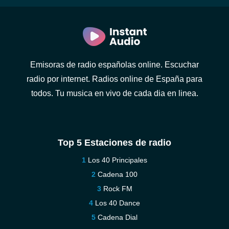
Emisoras de radio españolas online. Escuchar
radio por internet. Radios online de España para
todos. Tu musica en vivo de cada dia en linea.
Top 5 Estaciones de radio
Los 40 Principales
Cadena 100
Rock FM
Los 40 Dance
Cadena Dial