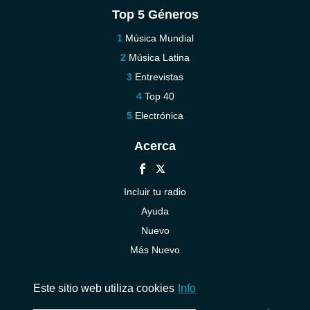
Top 5 Géneros
Música Mundial
Música Latina
Entrevistas
Top 40
Electrónica
Acerca
Incluir tu radio
Ayuda
Nuevo
Más Nuevo
Contáctenos
Este sitio web utiliza cookies
Info