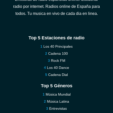
radio por internet. Radios online de España para
todos. Tu musica en vivo de cada dia en linea.
Top 5 Estaciones de radio
Los 40 Principales
Cadena 100
Rock FM
Los 40 Dance
Cadena Dial
Top 5 Géneros
Música Mundial
Música Latina
Entrevistas