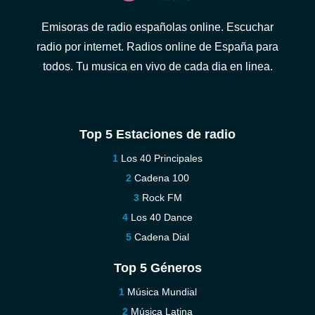
Emisoras de radio españolas online. Escuchar
radio por internet. Radios online de España para
todos. Tu musica en vivo de cada dia en linea.
Top 5 Estaciones de radio
Los 40 Principales
Cadena 100
Rock FM
Los 40 Dance
Cadena Dial
Top 5 Géneros
Música Mundial
Música Latina