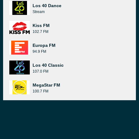
Los 40 Dance
Stream
Kiss FM
102.7 FM
Europa FM
94.9 FM
Los 40 Classic
107.0 FM
MegaStar FM
100.7 FM