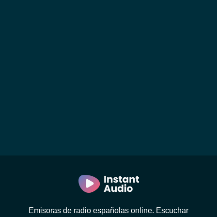
Emisoras de radio españolas online. Escuchar