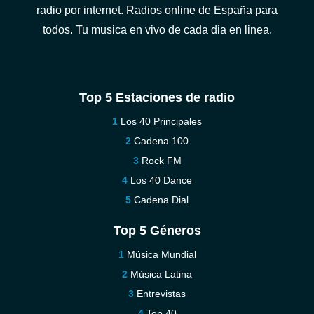
radio por internet. Radios online de España para
todos. Tu musica en vivo de cada dia en linea.
Top 5 Estaciones de radio
Los 40 Principales
Cadena 100
Rock FM
Los 40 Dance
Cadena Dial
Top 5 Géneros
Música Mundial
Música Latina
Entrevistas
Top 40