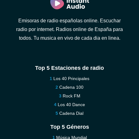
Emisoras de radio españolas online. Escuchar
radio por internet. Radios online de España para
todos. Tu musica en vivo de cada dia en linea.
Top 5 Estaciones de radio
Los 40 Principales
Cadena 100
Rock FM
Los 40 Dance
Cadena Dial
Top 5 Géneros
Música Mundial