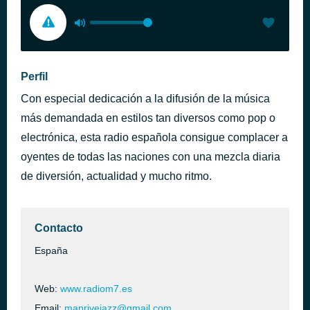
Perfil
Con especial dedicación a la difusión de la música
más demandada en estilos tan diversos como pop o
electrónica, esta radio española consigue complacer a
oyentes de todas las naciones con una mezcla diaria
de diversión, actualidad y mucho ritmo.
Contacto
España
Web:
www.radiom7.es
Email:
maprivejazz@gmail.com