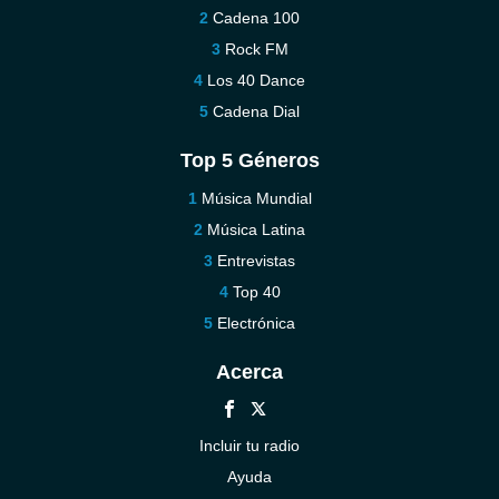
Cadena 100
Rock FM
Los 40 Dance
Cadena Dial
Top 5 Géneros
Música Mundial
Música Latina
Entrevistas
Top 40
Electrónica
Acerca
Incluir tu radio
Ayuda