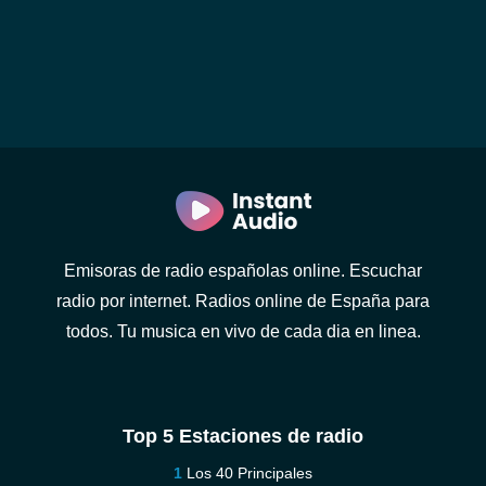
Emisoras de radio españolas online. Escuchar
radio por internet. Radios online de España para
todos. Tu musica en vivo de cada dia en linea.
Top 5 Estaciones de radio
Los 40 Principales