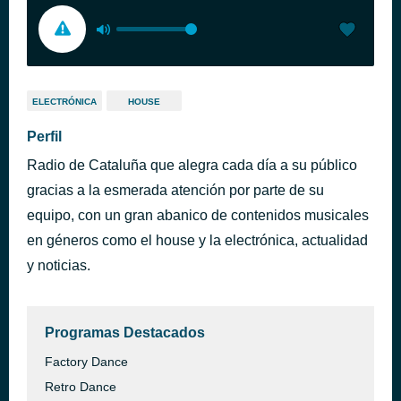
ELECTRÓNICA
HOUSE
Perfil
Radio de Cataluña que alegra cada día a su público
gracias a la esmerada atención por parte de su
equipo, con un gran abanico de contenidos musicales
en géneros como el house y la electrónica, actualidad
y noticias.
Programas Destacados
Factory Dance
Retro Dance