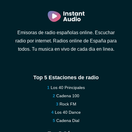
Emisoras de radio españolas online. Escuchar
radio por internet. Radios online de España para
todos. Tu musica en vivo de cada dia en linea.
Top 5 Estaciones de radio
Los 40 Principales
Cadena 100
Rock FM
Los 40 Dance
Cadena Dial