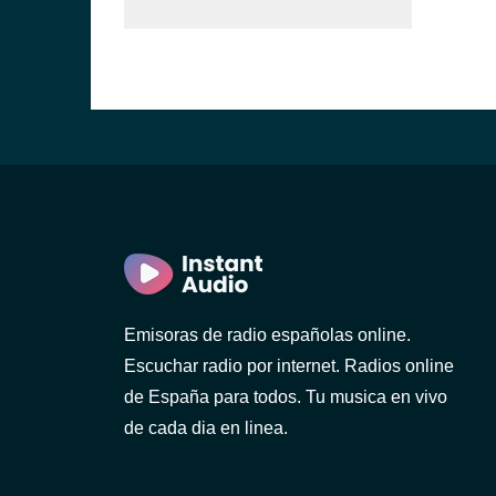
Emisoras de radio españolas online.
Escuchar radio por internet. Radios online
de España para todos. Tu musica en vivo
de cada dia en linea.