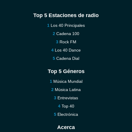
Top 5 Estaciones de radio
Los 40 Principales
Cadena 100
Rock FM
Los 40 Dance
Cadena Dial
Top 5 Géneros
Música Mundial
Música Latina
Entrevistas
Top 40
Electrónica
Acerca