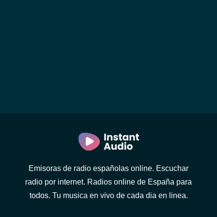
Emisoras de radio españolas online. Escuchar
radio por internet. Radios online de España para
todos. Tu musica en vivo de cada dia en linea.