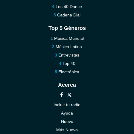
Los 40 Dance
Cadena Dial
Top 5 Géneros
Música Mundial
Música Latina
Entrevistas
Top 40
Electrónica
Acerca
Incluir tu radio
Ayuda
Nuevo
Más Nuevo