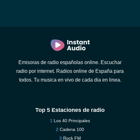
Emisoras de radio españolas online. Escuchar
radio por internet. Radios online de España para
todos. Tu musica en vivo de cada dia en linea.
Top 5 Estaciones de radio
Los 40 Principales
Cadena 100
Rock FM