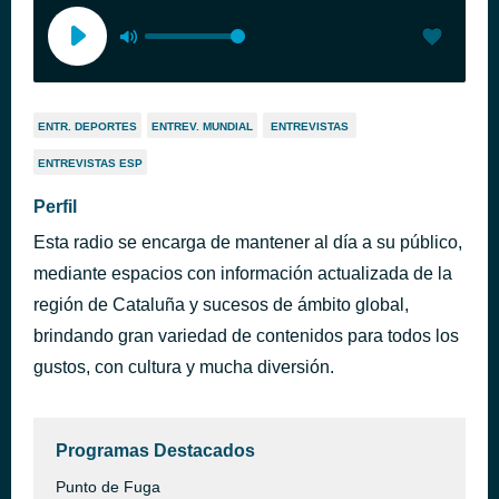
ENTR. DEPORTES
ENTREV. MUNDIAL
ENTREVISTAS
ENTREVISTAS ESP
Perfil
Esta radio se encarga de mantener al día a su público,
mediante espacios con información actualizada de la
región de Cataluña y sucesos de ámbito global,
brindando gran variedad de contenidos para todos los
gustos, con cultura y mucha diversión.
Programas Destacados
Punto de Fuga