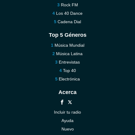
Rock FM
Los 40 Dance
Cadena Dial
Top 5 Géneros
Música Mundial
Música Latina
Entrevistas
Top 40
Electrónica
Acerca
Incluir tu radio
Ayuda
Nuevo