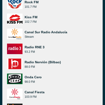
Rock FM
101.7 FM
Kiss FM
102.7 FM
Canal Sur Radio Andalucía
Stream
Radio RNE 3
93.2 FM
Radio Nervión (Bilbao)
88.0 FM
Onda Cero
98.0 FM
Canal Fiesta
103.9 FM