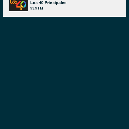
Los 40 Principales
93.9 FM