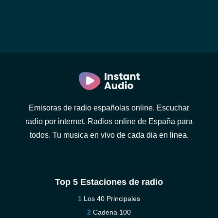
Emisoras de radio españolas online. Escuchar
radio por internet. Radios online de España para
todos. Tu musica en vivo de cada dia en linea.
Top 5 Estaciones de radio
Los 40 Principales
Cadena 100