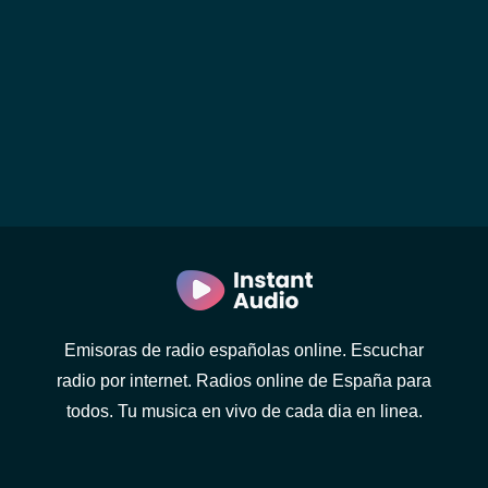
Emisoras de radio españolas online. Escuchar
radio por internet. Radios online de España para
todos. Tu musica en vivo de cada dia en linea.