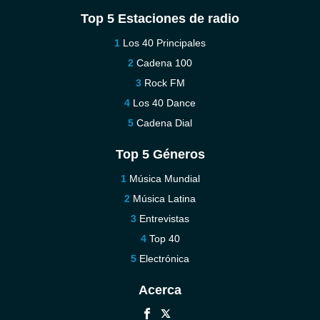
Top 5 Estaciones de radio
Los 40 Principales
Cadena 100
Rock FM
Los 40 Dance
Cadena Dial
Top 5 Géneros
Música Mundial
Música Latina
Entrevistas
Top 40
Electrónica
Acerca