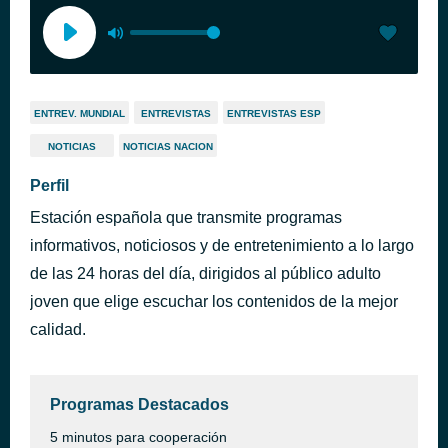
ENTREV. MUNDIAL
ENTREVISTAS
ENTREVISTAS ESP
NOTICIAS
NOTICIAS NACION
Perfil
Estación española que transmite programas
informativos, noticiosos y de entretenimiento a lo largo
de las 24 horas del día, dirigidos al público adulto
joven que elige escuchar los contenidos de la mejor
calidad.
Programas Destacados
5 minutos para cooperación