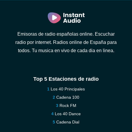
Emisoras de radio españolas online. Escuchar
radio por internet. Radios online de España para
todos. Tu musica en vivo de cada dia en linea.
Top 5 Estaciones de radio
Los 40 Principales
Cadena 100
Rock FM
Los 40 Dance
Cadena Dial