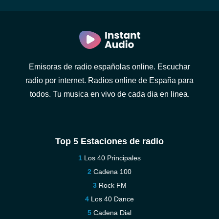
Emisoras de radio españolas online. Escuchar
radio por internet. Radios online de España para
todos. Tu musica en vivo de cada dia en linea.
Top 5 Estaciones de radio
Los 40 Principales
Cadena 100
Rock FM
Los 40 Dance
Cadena Dial