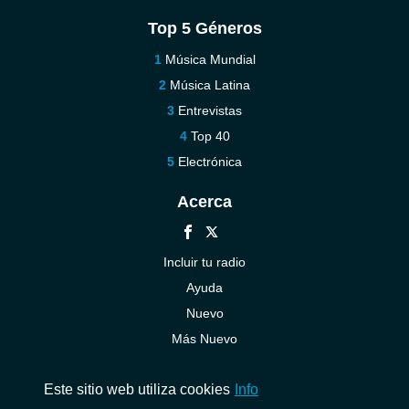
Top 5 Géneros
Música Mundial
Música Latina
Entrevistas
Top 40
Electrónica
Acerca
Incluir tu radio
Ayuda
Nuevo
Más Nuevo
Contáctenos
Este sitio web utiliza cookies
Info