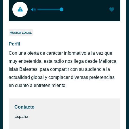
MÚSICA LOCAL
Perfil
Con una oferta de carácter informativo a la vez que
muy entretenida, esta radio nos llega desde Mallorca,
Islas Baleates, para compartir con su audiencia la
actualidad global y complacer diversas preferencias
en cuanto a entretenimiento,
Contacto
España