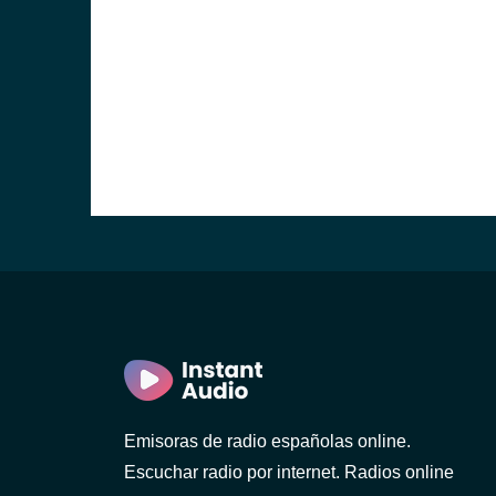
Emisoras de radio españolas online.
Escuchar radio por internet. Radios online