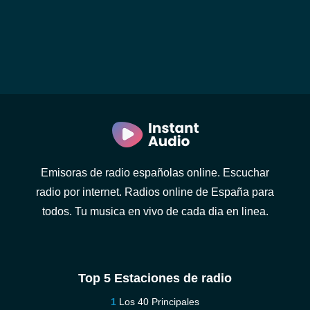
Emisoras de radio españolas online. Escuchar
radio por internet. Radios online de España para
todos. Tu musica en vivo de cada dia en linea.
Top 5 Estaciones de radio
Los 40 Principales