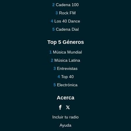
Cadena 100
Rock FM
Los 40 Dance
Cadena Dial
Top 5 Géneros
Música Mundial
Música Latina
Entrevistas
Top 40
Electrónica
Acerca
Incluir tu radio
Ayuda