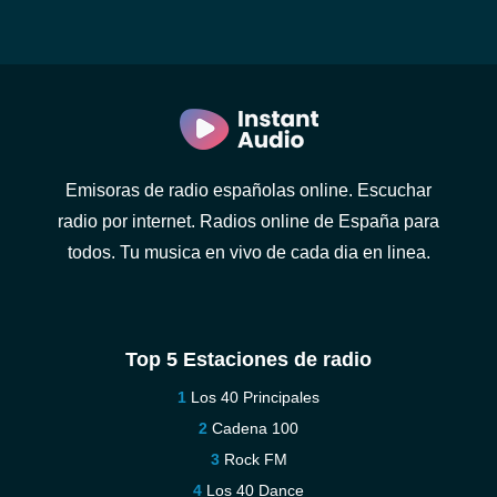
Emisoras de radio españolas online. Escuchar
radio por internet. Radios online de España para
todos. Tu musica en vivo de cada dia en linea.
Top 5 Estaciones de radio
Los 40 Principales
Cadena 100
Rock FM
Los 40 Dance