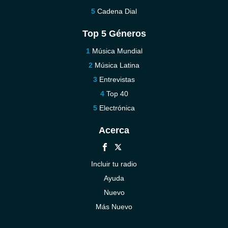
Cadena Dial
Top 5 Géneros
Música Mundial
Música Latina
Entrevistas
Top 40
Electrónica
Acerca
Incluir tu radio
Ayuda
Nuevo
Más Nuevo
Contáctenos