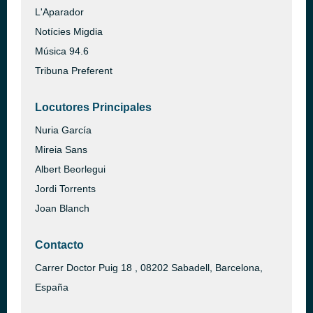
L'Aparador
Notícies Migdia
Música 94.6
Tribuna Preferent
Locutores Principales
Nuria García
Mireia Sans
Albert Beorlegui
Jordi Torrents
Joan Blanch
Contacto
Carrer Doctor Puig 18 , 08202 Sabadell, Barcelona,
España