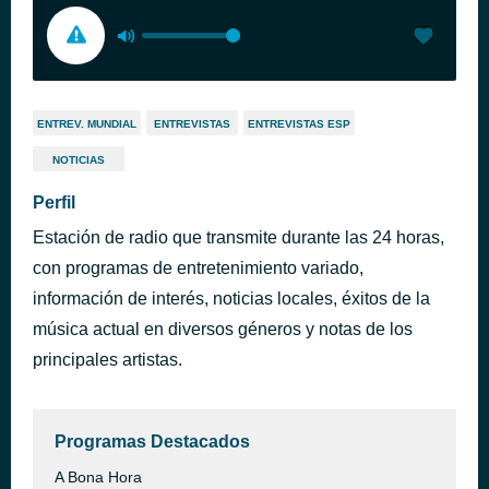
ENTREV. MUNDIAL
ENTREVISTAS
ENTREVISTAS ESP
NOTICIAS
Perfil
Estación de radio que transmite durante las 24 horas,
con programas de entretenimiento variado,
información de interés, noticias locales, éxitos de la
música actual en diversos géneros y notas de los
principales artistas.
Programas Destacados
A Bona Hora