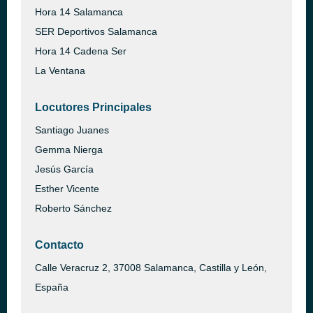
Hora 14 Salamanca
SER Deportivos Salamanca
Hora 14 Cadena Ser
La Ventana
Locutores Principales
Santiago Juanes
Gemma Nierga
Jesús García
Esther Vicente
Roberto Sánchez
Contacto
Calle Veracruz 2, 37008 Salamanca, Castilla y León,
España