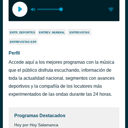
ENTR. DEPORTES
ENTREV. MUNDIAL
ENTREVISTAS
ENTREVISTAS ESP
Perfil
Accede aquí a los mejores programas con la música
que el público disfruta escuchando, información de
toda la actualidad nacional, segmentos con avances
deportivos y la compañía de los locutores más
experimentados de las ondas durante las 24 horas.
Programas Destacados
Hoy por Hoy Salamanca