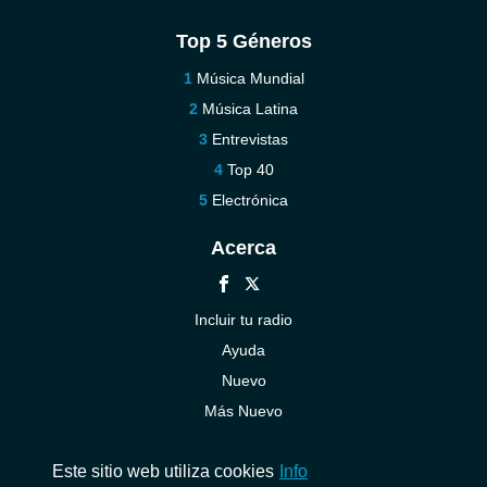
Top 5 Géneros
Música Mundial
Música Latina
Entrevistas
Top 40
Electrónica
Acerca
Incluir tu radio
Ayuda
Nuevo
Más Nuevo
Contáctenos
Este sitio web utiliza cookies
Info