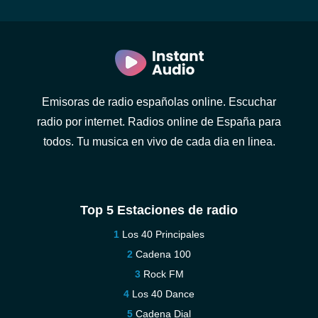
Emisoras de radio españolas online. Escuchar
radio por internet. Radios online de España para
todos. Tu musica en vivo de cada dia en linea.
Top 5 Estaciones de radio
Los 40 Principales
Cadena 100
Rock FM
Los 40 Dance
Cadena Dial