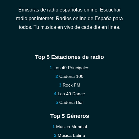
Emisoras de radio españolas online. Escuchar
radio por internet. Radios online de España para
todos. Tu musica en vivo de cada dia en linea.
Top 5 Estaciones de radio
Los 40 Principales
Cadena 100
Rock FM
Los 40 Dance
Cadena Dial
Top 5 Géneros
Música Mundial
Música Latina