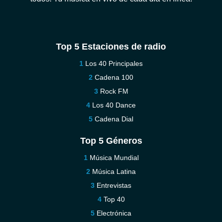
Top 5 Estaciones de radio
Los 40 Principales
Cadena 100
Rock FM
Los 40 Dance
Cadena Dial
Top 5 Géneros
Música Mundial
Música Latina
Entrevistas
Top 40
Electrónica