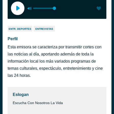
ENTR. DEPORTES
ENTREVISTAS
Perfil
Esta emisora se caracteriza por transmitir cortes con
las noticias al día, aportando además de toda la
información local los más variados programas de
temas culturales, espectáculo, entretenimiento y cine
las 24 horas.
Eslogan
Escucha Con Nosotros La Vida