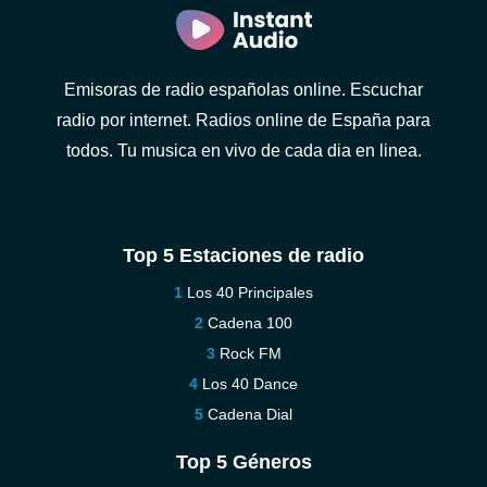
Emisoras de radio españolas online. Escuchar
radio por internet. Radios online de España para
todos. Tu musica en vivo de cada dia en linea.
Top 5 Estaciones de radio
Los 40 Principales
Cadena 100
Rock FM
Los 40 Dance
Cadena Dial
Top 5 Géneros