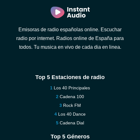
Emisoras de radio españolas online. Escuchar
radio por internet. Radios online de España para
todos. Tu musica en vivo de cada dia en linea.
Top 5 Estaciones de radio
Los 40 Principales
Cadena 100
Rock FM
Los 40 Dance
Cadena Dial
Top 5 Géneros