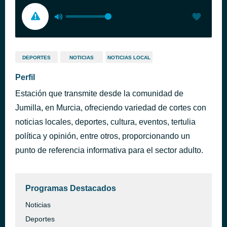
DEPORTES
NOTICIAS
NOTICIAS LOCAL
Perfil
Estación que transmite desde la comunidad de
Jumilla, en Murcia, ofreciendo variedad de cortes con
noticias locales, deportes, cultura, eventos, tertulia
política y opinión, entre otros, proporcionando un
punto de referencia informativa para el sector adulto.
Programas Destacados
Noticias
Deportes