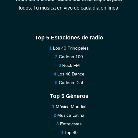
todos. Tu musica en vivo de cada dia en linea.
Top 5 Estaciones de radio
Los 40 Principales
Cadena 100
Rock FM
Los 40 Dance
Cadena Dial
Top 5 Géneros
Música Mundial
Música Latina
Entrevistas
Top 40