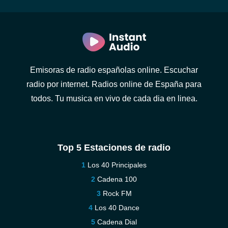
Emisoras de radio españolas online. Escuchar
radio por internet. Radios online de España para
todos. Tu musica en vivo de cada dia en linea.
Top 5 Estaciones de radio
Los 40 Principales
Cadena 100
Rock FM
Los 40 Dance
Cadena Dial