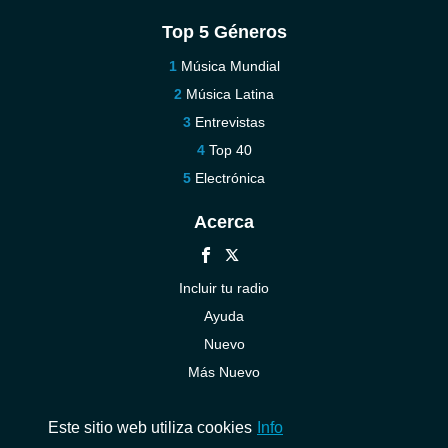
Top 5 Géneros
Música Mundial
Música Latina
Entrevistas
Top 40
Electrónica
Acerca
Incluir tu radio
Ayuda
Nuevo
Más Nuevo
Contáctenos
Este sitio web utiliza cookies
Info